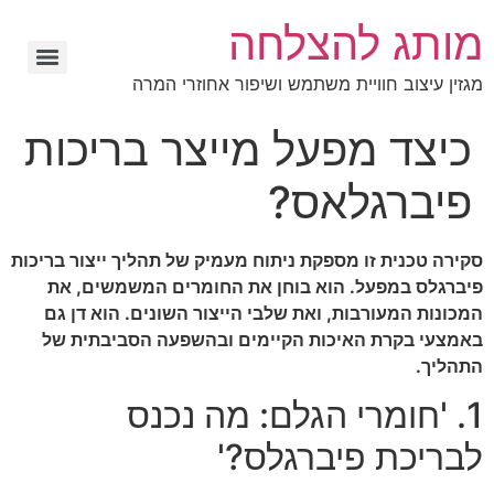
מותג להצלחה
מגזין עיצוב חוויית משתמש ושיפור אחוזרי המרה
כיצד מפעל מייצר בריכות
פיברגלאס?
סקירה טכנית זו מספקת ניתוח מעמיק של תהליך ייצור בריכות
פיברגלס במפעל. הוא בוחן את החומרים המשמשים, את
המכונות המעורבות, ואת שלבי הייצור השונים. הוא דן גם
באמצעי בקרת האיכות הקיימים ובהשפעה הסביבתית של
התהליך.
1. 'חומרי הגלם: מה נכנס
לבריכת פיברגלס?'