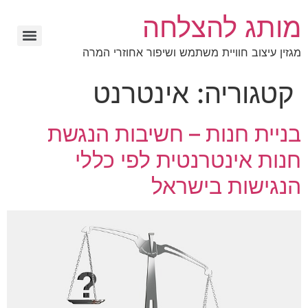
מותג להצלחה
מגזין עיצוב חוויית משתמש ושיפור אחוזרי המרה
קטגוריה:
אינטרנט
בניית חנות – חשיבות הנגשת
חנות אינטרנטית לפי כללי
הנגישות בישראל