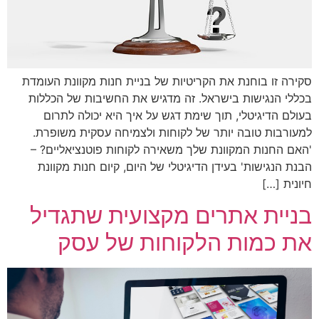
סקירה זו בוחנת את הקריטיות של בניית חנות מקוונת העומדת
בכללי הנגישות בישראל. זה מדגיש את החשיבות של הכללות
בעולם הדיגיטלי, תוך שימת דגש על איך היא יכולה לתרום
למעורבות טובה יותר של לקוחות ולצמיחה עסקית משופרת.
'האם החנות המקוונת שלך משאירה לקוחות פוטנציאליים? –
הבנת הנגישות' בעידן הדיגיטלי של היום, קיום חנות מקוונת
חיונית […]
בניית אתרים מקצועית שתגדיל
את כמות הלקוחות של עסק