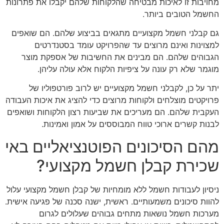
מחויבות זו לאיכות מבטיחה שהלקוחות שלהם יקבלו את פתרונות
החשמל הטובים ביותר.
גם קבלני חשמל מקצועיים מתגאים בביצוע שלהם. הם שואפים
למצוינות ואינם מרוצים עד שהפרויקט עומד בסטנדרטים
הגבוהים שלהם. הם מבינים את החשיבות של אספקת מוצר
מוגמר שלא רק עונה על ציפיות הלקוח אלא עולה עליהן.
יתר על כן, לקבלני חשמל מקצועיים יש לרוב פורטפוליו של
פרויקטים מוצלחים ולקוחות מרוצים כדי להציג את איכות העבודה
העקבית שלהם. הם מעריכים את שביעות רצון הלקוחות ושואפים
לבנות קשרים ארוכי טווח המבוססים על אמון ואמינות.
מהם הסיכונים הפוטנציאליים באי
שכירת קבלן חשמל מקצועי?
ניסיון לעבודות חשמל ללא מומחיות של קבלן חשמל מקצועי עלול
להוות סיכונים משמעותיים. ראשית, ישנה סכנה של פגיעה אישית.
מערכות חשמל נושאות מתחים גבוהים שעלולים לגרום