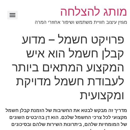
מותג להצלחה
מגזין עיצוב חוויית משתמש ושיפור אחוזרי המרה
פרויקט חשמל – מדוע
קבלן חשמל הוא איש
המקצוע המתאים ביותר
לעבודת חשמל מדויקת
ומקצועית
מדריך זה מבקש לבטא את החשיבות של הזמנת קבלן חשמל
מקצועי לכל צרכי החשמל שלכם. הוא דן בהיבטים השונים
של המומחיות שלהם, ביתרונות השירות שלהם ובסיכונים