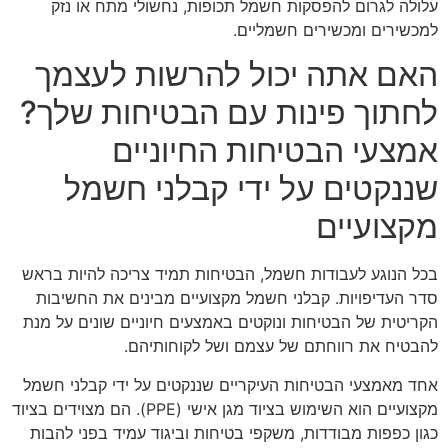
עלולה לגרום להפסקות חשמל תכופות, נחשולי מתח או נזק
למכשירים ומכשירים חשמליים.
האם אתה יכול להרשות לעצמך
לחתוך פינות עם הבטיחות שלך?
אמצעי הבטיחות החיוניים
שננקטים על ידי קבלני חשמל
מקצועיים
בכל הנוגע לעבודות חשמל, הבטיחות תמיד צריכה להיות בראש
סדר העדיפויות. קבלני חשמל מקצועיים מבינים את החשיבות
הקריטית של הבטיחות ונוקטים באמצעים חיוניים שונים על מנת
להבטיח את רווחתם של עצמם ושל לקוחותיהם.
אחד מאמצעי הבטיחות העיקריים שננקטים על ידי קבלני חשמל
מקצועיים הוא השימוש בציוד מגן אישי (PPE). הם מצוידים בציוד
כגון כפפות מבודדות, משקפי בטיחות וביגוד עמיד בפני להבות