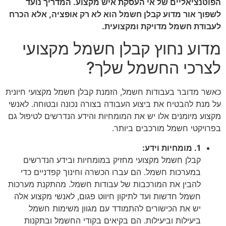
הפוטנציאליים של אי העסקת איש מקצוע. המדריך נועד
לשפוך אור מדוע קבלן חשמל הוא לא רק אופציה, אלא הכרח
לעבודת חשמל מדויקת ומקצועית.
מדוע נחוץ קבלן חשמל מקצועי
לצרכי החשמל שלך?
כאשר מדובר בעבודות חשמל, הזמנת קבלן חשמל מקצועי חיונית
על מנת להבטיח את ביצוע העבודה בצורה נכונה ובטוחה. לאנשי
מקצוע מיומנים אלו יש את המומחיות והידע הנדרשים לטיפול גם
בפרויקטי חשמל מורכבים ביותר.
1. מומחיות וידע:
קבלן חשמל מקצועי מחזיק במומחיות ובידע הנדרשים
במערכות חשמל. הם עברו הכשרה וחינוך קפדניים כדי
להבין את המורכבות של עבודות חשמל. מהתקנת מערכות
חשמל חדשות ועד לתיקון חיווט פגום, לאנשי מקצוע אלה
יש את הכישורים להתמודד עם מגוון משימות חשמל
ביעילות וביעילות. הם בקיאים בקודי החשמל ובתקנות